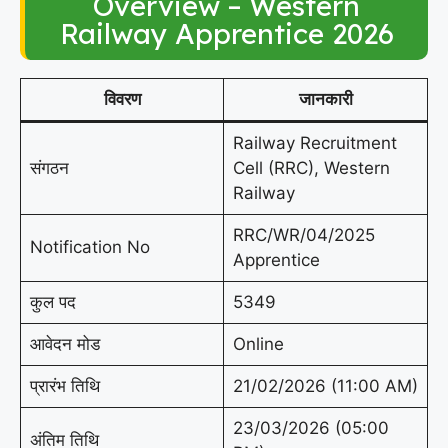
Overview – Western
Railway Apprentice 2026
विवरण
जानकारी
Railway Recruitment
संगठन
Cell (RRC), Western
Railway
RRC/WR/04/2025
Notification No
Apprentice
कुल पद
5349
आवेदन मोड
Online
प्रारंभ तिथि
21/02/2026 (11:00 AM)
23/03/2026 (05:00
अंतिम तिथि