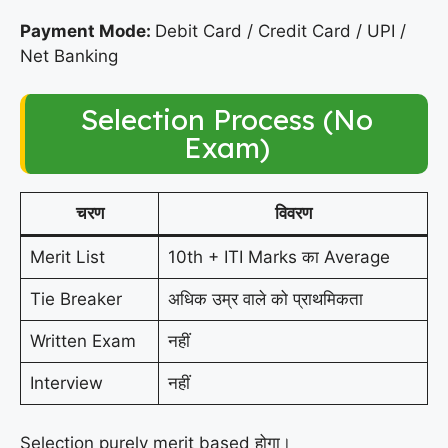
Payment Mode:
Debit Card / Credit Card / UPI /
Net Banking
Selection Process (No
Exam)
चरण
विवरण
Merit List
10th + ITI Marks का Average
Tie Breaker
अधिक उम्र वाले को प्राथमिकता
Written Exam
नहीं
Interview
नहीं
Selection purely merit based होगा।