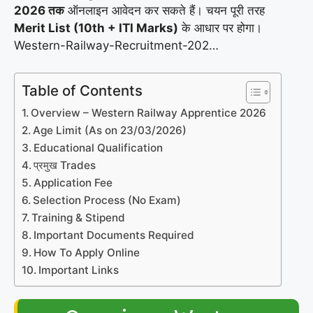
2026 तक
ऑनलाइन आवेदन कर सकते हैं। चयन पूरी तरह
Merit List (10th + ITI Marks)
के आधार पर होगा।
Western-Railway-Recruitment-202…
Table of Contents
Overview – Western Railway Apprentice 2026
Age Limit (As on 23/03/2026)
Educational Qualification
प्रमुख Trades
Application Fee
Selection Process (No Exam)
Training & Stipend
Important Documents Required
How To Apply Online
Important Links