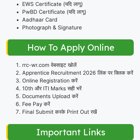
EWS Certificate (यदि लागू)
PwBD Certificate (यदि लागू)
Aadhaar Card
Photograph & Signature
How To Apply Online
rrc-wr.com वेबसाइट खोलें
Apprentice Recruitment 2026 लिंक पर क्लिक करें
Online Registration करें
10th और ITI Marks सही भरें
Documents Upload करें
Fee Pay करें
Final Submit करके Print Out रखें
Important Links