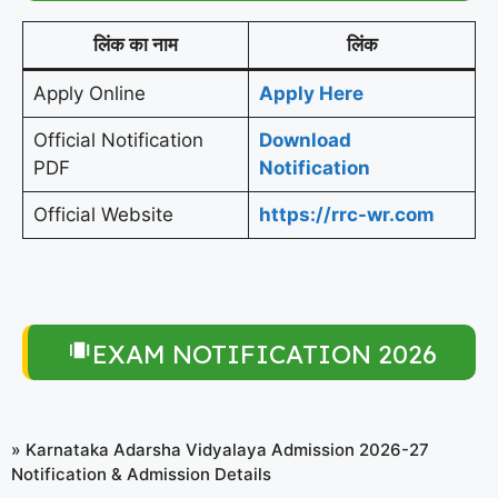
लिंक का नाम
लिंक
Apply Online
Apply Here
Official Notification
Download
PDF
Notification
Official Website
https://rrc-wr.com
EXAM NOTIFICATION 2026
»
Karnataka Adarsha Vidyalaya Admission 2026-27
Notification & Admission Details