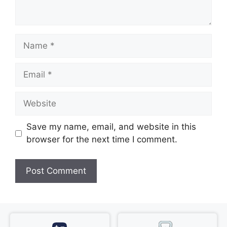
Name
Email
Website
Save my name, email, and website in this
browser for the next time I comment.