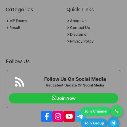
Categories
Quick Links
MP Exams
About Us
Result
Contact Us
Disclaimer
Privacy Policy
Follow Us
Follow Us On Social Media
Get Latest Update On Social Media
Join Now
Join Channel
Join Group