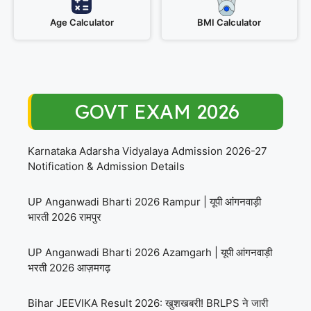
Age Calculator
BMI Calculator
GOVT EXAM 2026
Karnataka Adarsha Vidyalaya Admission 2026-27
Notification & Admission Details
UP Anganwadi Bharti 2026 Rampur | यूपी आंगनवाड़ी
भारती 2026 रामपुर
UP Anganwadi Bharti 2026 Azamgarh | यूपी आंगनवाड़ी
भरती 2026 आज़मगढ़
Bihar JEEVIKA Result 2026: खुशखबरी! BRLPS ने जारी