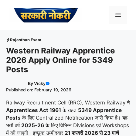
Skip
to
Menu
content
Rajasthan Exam
Western Railway Apprentice
2026 Apply Online for 5349
Posts
By
Vicky
Published on: February 19, 2026
Railway Recruitment Cell (RRC), Western Railway ने
Apprentices Act 1961
के तहत
5349 Apprentice
Posts
के लिए Centralized Notification जारी किया है। यह
भर्ती वर्ष
2025-26
के लिए विभिन्न Divisions एवं Workshops
में की जाएगी। इच्छुक उम्मीदवार
21 फरवरी 2026 से 23 मार्च