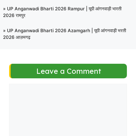
»
UP Anganwadi Bharti 2026 Rampur | यूपी आंगनवाड़ी भारती
2026 रामपुर
»
UP Anganwadi Bharti 2026 Azamgarh | यूपी आंगनवाड़ी भरती
2026 आज़मगढ़
Leave a Comment
Comment