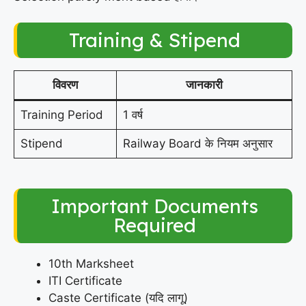
Training & Stipend
विवरण
जानकारी
Training Period
1 वर्ष
Stipend
Railway Board के नियम अनुसार
Important Documents
Required
10th Marksheet
ITI Certificate
Caste Certificate (यदि लागू)