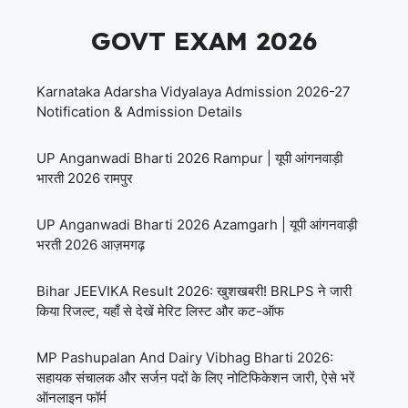
GOVT EXAM 2026
Karnataka Adarsha Vidyalaya Admission 2026-27
Notification & Admission Details
UP Anganwadi Bharti 2026 Rampur | यूपी आंगनवाड़ी
भारती 2026 रामपुर
UP Anganwadi Bharti 2026 Azamgarh | यूपी आंगनवाड़ी
भरती 2026 आज़मगढ़
Bihar JEEVIKA Result 2026: खुशखबरी! BRLPS ने जारी
किया रिजल्ट, यहाँ से देखें मेरिट लिस्ट और कट-ऑफ
MP Pashupalan And Dairy Vibhag Bharti 2026:
सहायक संचालक और सर्जन पदों के लिए नोटिफिकेशन जारी, ऐसे भरें
ऑनलाइन फॉर्म