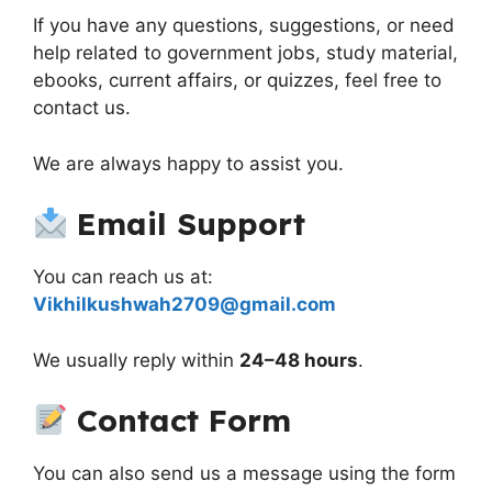
If you have any questions, suggestions, or need
help related to government jobs, study material,
ebooks, current affairs, or quizzes, feel free to
contact us.
We are always happy to assist you.
Email Support
You can reach us at:
Vikhilkushwah2709@gmail.com
We usually reply within
24–48 hours
.
Contact Form
You can also send us a message using the form