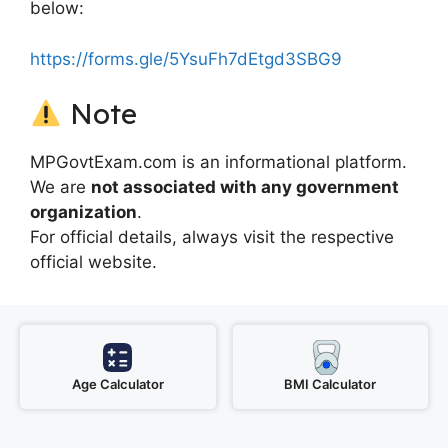
below:
https://forms.gle/5YsuFh7dEtgd3SBG9
Note
MPGovtExam.com is an informational platform.
We are
not associated with any government
organization
.
For official details, always visit the respective
official website.
Age Calculator
BMI Calculator