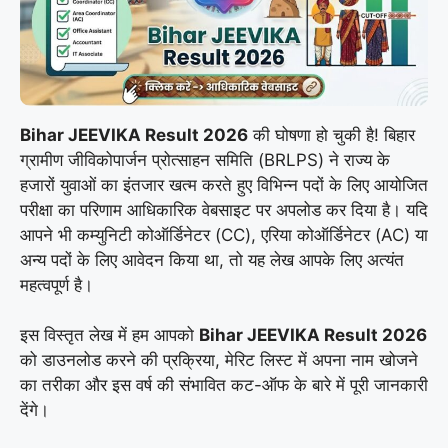
Bihar JEEVIKA Result 2026
की घोषणा हो चुकी है! बिहार
ग्रामीण जीविकोपार्जन प्रोत्साहन समिति (BRLPS) ने राज्य के
हजारों युवाओं का इंतजार खत्म करते हुए विभिन्न पदों के लिए आयोजित
परीक्षा का परिणाम आधिकारिक वेबसाइट पर अपलोड कर दिया है। यदि
आपने भी कम्युनिटी कोऑर्डिनेटर (CC), एरिया कोऑर्डिनेटर (AC) या
अन्य पदों के लिए आवेदन किया था, तो यह लेख आपके लिए अत्यंत
महत्वपूर्ण है।
इस विस्तृत लेख में हम आपको
Bihar JEEVIKA Result 2026
को डाउनलोड करने की प्रक्रिया, मेरिट लिस्ट में अपना नाम खोजने
का तरीका और इस वर्ष की संभावित कट-ऑफ के बारे में पूरी जानकारी
देंगे।