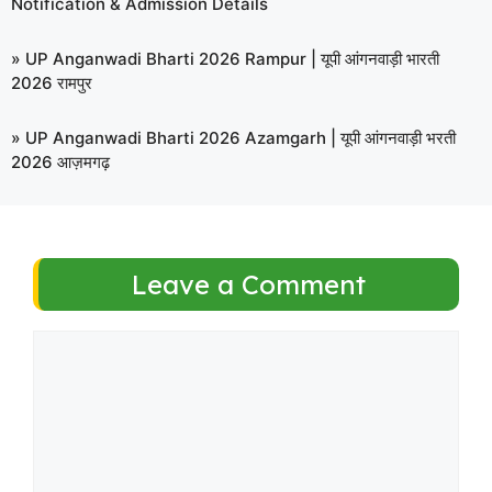
Notification & Admission Details
»
UP Anganwadi Bharti 2026 Rampur | यूपी आंगनवाड़ी भारती
2026 रामपुर
»
UP Anganwadi Bharti 2026 Azamgarh | यूपी आंगनवाड़ी भरती
2026 आज़मगढ़
Leave a Comment
Comment