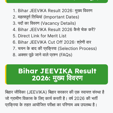
Bihar JEEVIKA Result 2026: मुख्य विवरण
महत्वपूर्ण तिथियां (Important Dates)
पदों का विवरण (Vacancy Details)
Bihar JEEVIKA Result 2026 कैसे चेक करें?
Direct Link for Merit List
Bihar JEEVIKA Cut Off 2026: श्रेणी वार
चयन के बाद की प्रक्रिया (Selection Process)
अक्सर पूछे जाने वाले प्रश्न (FAQs)
Bihar JEEVIKA Result
2026: मुख्य विवरण
बिहार जीविका (JEEVIKA) बिहार सरकार की एक स्वायत्त संस्था है
जो ग्रामीण विकास के लिए कार्य करती है। वर्ष 2026 की भर्ती
प्रक्रिया के तहत आयोजित परीक्षा का परिणाम अब उपलब्ध है।