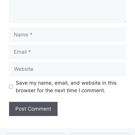
Name
Email
Website
Save my name, email, and website in this
browser for the next time I comment.