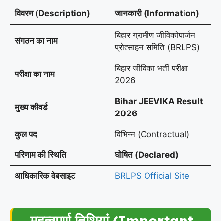
विवरण (Description)
जानकारी (Information)
बिहार ग्रामीण जीविकोपार्जन
संगठन का नाम
प्रोत्साहन समिति (BRLPS)
बिहार जीविका भर्ती परीक्षा
परीक्षा का नाम
2026
Bihar JEEVIKA Result
मुख्य कीवर्ड
2026
कुल पद
विभिन्न (Contractual)
परिणाम की स्थिति
घोषित (Declared)
आधिकारिक वेबसाइट
BRLPS Official Site
महत्वपूर्ण तिथियां (Important