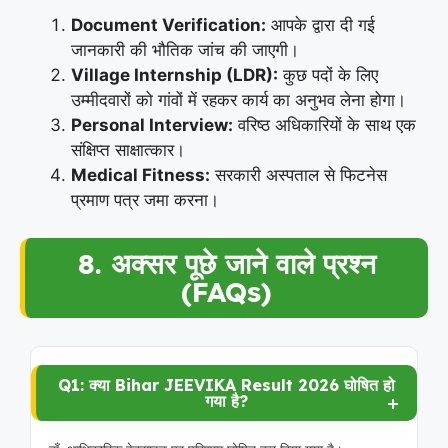
Document Verification:
आपके द्वारा दी गई
जानकारी की भौतिक जांच की जाएगी।
Village Internship (LDR):
कुछ पदों के लिए
उम्मीदवारों को गांवों में रहकर कार्य का अनुभव लेना होगा।
Personal Interview:
वरिष्ठ अधिकारियों के साथ एक
संक्षिप्त साक्षात्कार।
Medical Fitness:
सरकारी अस्पताल से फिटनेस
प्रमाण पत्र जमा करना।
8. अक्सर पूछे जाने वाले प्रश्न
(FAQs)
Q1: क्या Bihar JEEVIKA Result 2026 घोषित हो
गया है?