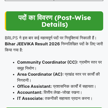
पदों का विवरण (Post-Wise
Details)
BRLPS ने इस बार कई महत्वपूर्ण पदों पर नियुक्तियां निकाली हैं।
Bihar JEEVIKA Result 2026
निम्नलिखित पदों के लिए जारी
किया गया है:
Community Coordinator (CC):
ग्रामीण स्तर पर
समूह निर्माण।
Area Coordinator (AC):
प्रखंड स्तर पर कार्यों की
निगरानी।
Office Assistant:
प्रशासनिक कार्यों में सहायता।
Accountant:
वित्तीय लेखा-जोखा रखना।
IT Associate:
तकनीकी सहायता प्रदान करना।