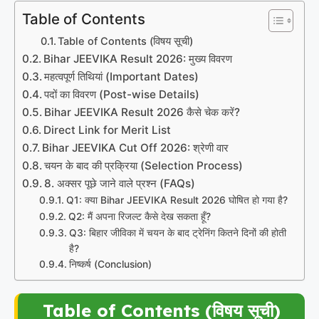
Table of Contents
Table of Contents (विषय सूची)
Bihar JEEVIKA Result 2026: मुख्य विवरण
महत्वपूर्ण तिथियां (Important Dates)
पदों का विवरण (Post-wise Details)
Bihar JEEVIKA Result 2026 कैसे चेक करें?
Direct Link for Merit List
Bihar JEEVIKA Cut Off 2026: श्रेणी वार
चयन के बाद की प्रक्रिया (Selection Process)
8. अक्सर पूछे जाने वाले प्रश्न (FAQs)
Q1: क्या Bihar JEEVIKA Result 2026 घोषित हो गया है?
Q2: मैं अपना रिजल्ट कैसे देख सकता हूँ?
Q3: बिहार जीविका में चयन के बाद ट्रेनिंग कितने दिनों की होती
है?
निष्कर्ष (Conclusion)
Table of Contents (विषय सूची)