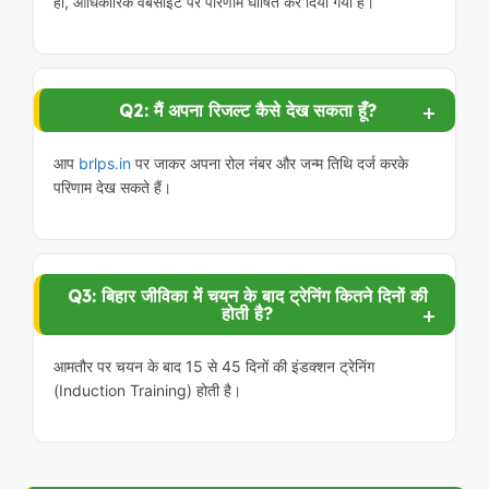
हाँ, आधिकारिक वेबसाइट पर परिणाम घोषित कर दिया गया है।
Q2: मैं अपना रिजल्ट कैसे देख सकता हूँ?
आप
brlps.in
पर जाकर अपना रोल नंबर और जन्म तिथि दर्ज करके
परिणाम देख सकते हैं।
Q3: बिहार जीविका में चयन के बाद ट्रेनिंग कितने दिनों की
होती है?
आमतौर पर चयन के बाद 15 से 45 दिनों की इंडक्शन ट्रेनिंग
(Induction Training) होती है।