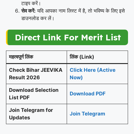
टाइप करें।
सेव करें:
यदि आपका नाम लिस्ट में है, तो भविष्य के लिए इसे
डाउनलोड कर लें।
Direct Link For Merit List
महत्वपूर्ण लिंक
लिंक (Link)
Check Bihar JEEVIKA
Click Here (Active
Result 2026
Now)
Download Selection
Download PDF
List PDF
Join Telegram for
Join Telegram
Updates