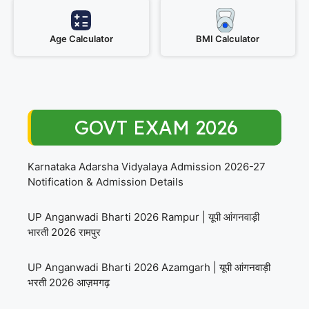
Age Calculator
BMI Calculator
GOVT EXAM 2026
Karnataka Adarsha Vidyalaya Admission 2026-27
Notification & Admission Details
UP Anganwadi Bharti 2026 Rampur | यूपी आंगनवाड़ी
भारती 2026 रामपुर
UP Anganwadi Bharti 2026 Azamgarh | यूपी आंगनवाड़ी
भरती 2026 आज़मगढ़