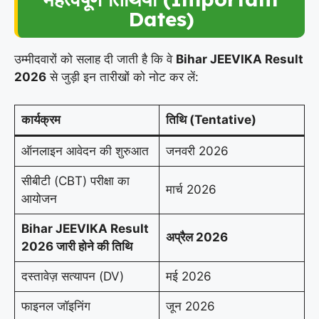
Dates)
उम्मीदवारों को सलाह दी जाती है कि वे
Bihar JEEVIKA Result
2026
से जुड़ी इन तारीखों को नोट कर लें:
कार्यक्रम
तिथि (Tentative)
ऑनलाइन आवेदन की शुरुआत
जनवरी 2026
सीबीटी (CBT) परीक्षा का
मार्च 2026
आयोजन
Bihar JEEVIKA Result
अप्रैल 2026
2026 जारी होने की तिथि
दस्तावेज़ सत्यापन (DV)
मई 2026
फाइनल जॉइनिंग
जून 2026