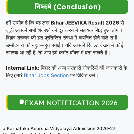
निष्कर्ष (Conclusion)
हमें उम्मीद है कि यह लेख
Bihar JEEVIKA Result 2026
से
जुड़ी आपकी सभी शंकाओं को दूर करने में सहायक सिद्ध हुआ होगा।
बिहार सरकार की इस प्रतिष्ठित संस्था में चयनित होने वाले सभी
उम्मीदवारों को बहुत-बहुत बधाई। यदि आपको रिजल्ट देखने में कोई
समस्या आ रही है, तो आप हमें कमेंट बॉक्स में बता सकते हैं।
Internal Link:
बिहार की अन्य सरकारी नौकरियों की जानकारी के
लिए हमारे
Bihar Jobs Section
पर विजिट करें।
EXAM NOTIFICATION 2026
»
Karnataka Adarsha Vidyalaya Admission 2026-27