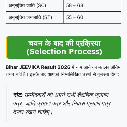
अनुसूचित जाति (SC)
58 – 63
अनुसूचित जनजाति (ST)
55 – 60
चयन के बाद की प्रक्रिया
(Selection Process)
Bihar JEEVIKA Result 2026
में नाम आने का मतलब अंतिम
चयन नहीं है। इसके बाद आपको निम्नलिखित चरणों से गुजरना होगा:
नोट:
उम्मीदवारों को अपने सभी शैक्षणिक प्रमाण
पत्र, जाति प्रमाण पत्र और निवास प्रमाण पत्र
तैयार रखने चाहिए।