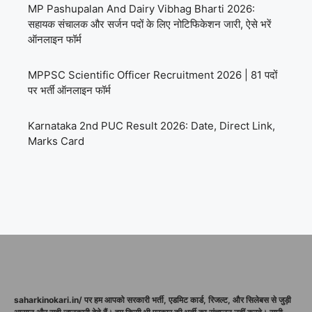
MP Pashupalan And Dairy Vibhag Bharti 2026:
सहायक संचालक और सर्जन पदों के लिए नोटिफिकेशन जारी, ऐसे भरें
ऑनलाइन फॉर्म
MPPSC Scientific Officer Recruitment 2026 | 81 पदों
पर भर्ती ऑनलाइन फॉर्म
Karnataka 2nd PUC Result 2026: Date, Direct Link,
Marks Card
saharkinokari.in/ पर हम आपको सरकारी भर्ती, एडमिट कार्ड, रिजल्ट, और सिलेबस से जुड़ी