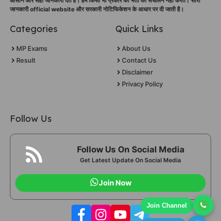
आसान और सही जानकारी देते हैं। हम किसी भी प्रकार की भर्ती का संचालन नहीं करते। सारी
जानकारी official website और सरकारी नोटिफिकेशन के आधार पर दी जाती है।
Categories
Quick Links
MP Exams
About Us
Result
Contact Us
Disclaimer
Privacy Policy
Follow Us
Follow Us On Social Media
Get Latest Update On Social Media
Join Now
Join Channel