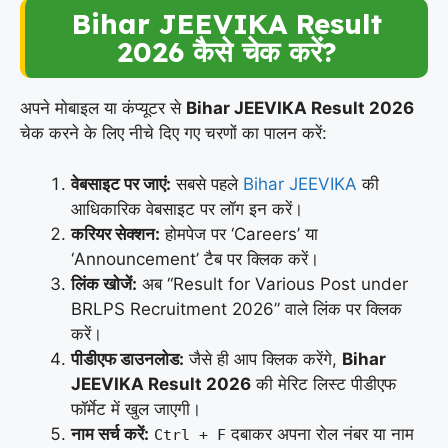
Bihar JEEVIKA Result
2026 कैसे चेक करें?
अपने मोबाइल या कंप्यूटर से
Bihar JEEVIKA Result 2026
चेक करने के लिए नीचे दिए गए चरणों का पालन करें:
वेबसाइट पर जाएं:
सबसे पहले
Bihar JEEVIKA
की
आधिकारिक वेबसाइट पर लॉग इन करें।
करियर सेक्शन:
होमपेज पर ‘Careers’ या
‘Announcement’ टैब पर क्लिक करें।
लिंक खोजें:
अब “Result for Various Post under
BRLPS Recruitment 2026” वाले लिंक पर क्लिक
करें।
पीडीएफ डाउनलोड:
जैसे ही आप क्लिक करेंगे,
Bihar
JEEVIKA Result 2026
की मेरिट लिस्ट पीडीएफ
फॉर्मेट में खुल जाएगी।
नाम सर्च करें:
दबाकर अपना रोल नंबर या नाम
Ctrl + F