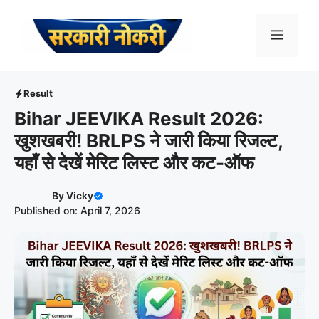
Skip
to
Menu
content
Result
Bihar JEEVIKA Result 2026:
खुशखबरी! BRLPS ने जारी किया रिजल्ट,
यहाँ से देखें मेरिट लिस्ट और कट-ऑफ
By
Vicky
Published on: April 7, 2026