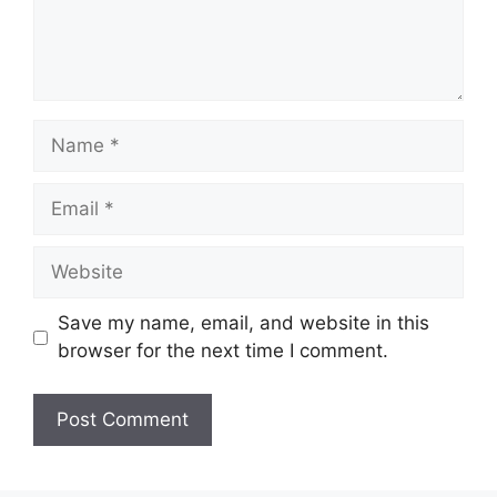
Name
Email
Website
Save my name, email, and website in this
browser for the next time I comment.