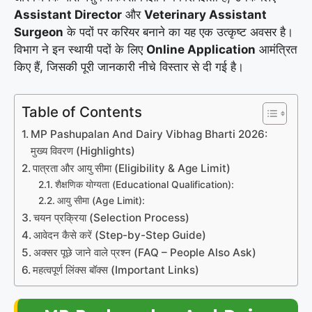
Assistant Director
और
Veterinary Assistant
Surgeon
के पदों पर करियर बनाने का यह एक उत्कृष्ट अवसर है।
विभाग ने इन स्थायी पदों के लिए
Online Application
आमंत्रित
किए हैं, जिसकी पूरी जानकारी नीचे विस्तार से दी गई है।
Table of Contents
MP Pashupalan And Dairy Vibhag Bharti 2026:
मुख्य विवरण (Highlights)
पात्रता और आयु सीमा (Eligibility & Age Limit)
शैक्षणिक योग्यता (Educational Qualification):
आयु सीमा (Age Limit):
चयन प्रक्रिया (Selection Process)
आवेदन कैसे करें (Step-by-Step Guide)
अक्सर पूछे जाने वाले प्रश्न (FAQ – People Also Ask)
महत्वपूर्ण लिंक्स बॉक्स (Important Links)