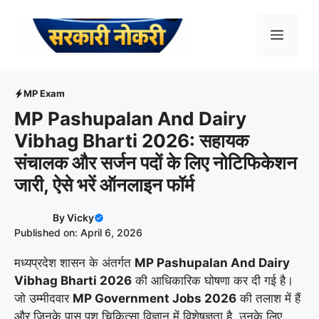
Skip
to
Menu
content
MP Exam
MP Pashupalan And Dairy
Vibhag Bharti 2026: सहायक
संचालक और सर्जन पदों के लिए नोटिफिकेशन
जारी, ऐसे भरें ऑनलाइन फॉर्म
By
Vicky
Published on: April 6, 2026
मध्यप्रदेश शासन के अंतर्गत
MP Pashupalan And Dairy
Vibhag Bharti 2026
की आधिकारिक घोषणा कर दी गई है।
जो उम्मीदवार
MP Government Jobs 2026
की तलाश में हैं
और जिनके पास पशु चिकित्सा विज्ञान में विशेषज्ञता है, उनके लिए