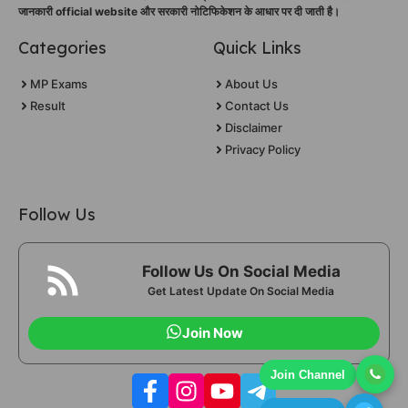
जानकारी official website और सरकारी नोटिफिकेशन के आधार पर दी जाती है।
Categories
Quick Links
MP Exams
About Us
Result
Contact Us
Disclaimer
Privacy Policy
Follow Us
Follow Us On Social Media
Get Latest Update On Social Media
Join Now
Join Channel