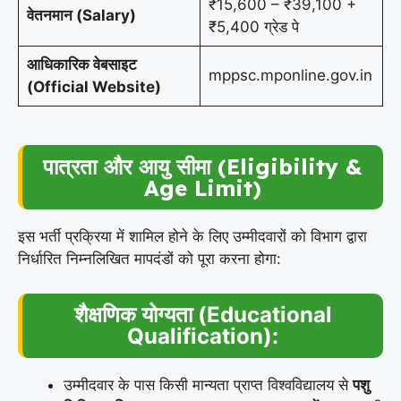
₹15,600 – ₹39,100 +
वेतनमान (Salary)
₹5,400 ग्रेड पे
आधिकारिक वेबसाइट
mppsc.mponline.gov.in
(Official Website)
पात्रता और आयु सीमा (Eligibility &
Age Limit)
इस भर्ती प्रक्रिया में शामिल होने के लिए उम्मीदवारों को विभाग द्वारा
निर्धारित निम्नलिखित मापदंडों को पूरा करना होगा:
शैक्षणिक योग्यता (Educational
Qualification):
उम्मीदवार के पास किसी मान्यता प्राप्त विश्वविद्यालय से
पशु