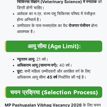
चिकित्सा विज्ञान (Veterinary Science) में स्नातक
की
डिग्री होनी चाहिए।
आवेदक का म.प्र. राज्य पशु चिकित्सा परिषद में पंजीकृत
होना अनिवार्य है।
उम्मीदवार के पास मध्यप्रदेश का वैध
रोजगार पंजीयन
होना
आवश्यक है।
आयु सीमा (Age Limit):
न्यूनतम आयु:
21 वर्ष।
अधिकतम आयु (सामान्य वर्ग):
40 वर्ष।
छूट:
सभी महिला उम्मीदवारों और आरक्षित वर्ग के लिए
अधिकतम आयु सीमा
45 वर्ष
निर्धारित की गई है।
चयन प्रक्रिया (Selection Process)
MP Pashupalan Vibhag Vacancy 2026
के लिए चयन