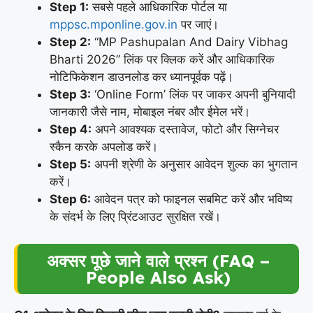
Step 1:
सबसे पहले आधिकारिक पोर्टल या
mppsc.mponline.gov.in
पर जाएं।
Step 2:
“MP Pashupalan And Dairy Vibhag
Bharti 2026” लिंक पर क्लिक करें और आधिकारिक
नोटिफिकेशन डाउनलोड कर ध्यानपूर्वक पढ़ें।
Step 3:
‘Online Form’ लिंक पर जाकर अपनी बुनियादी
जानकारी जैसे नाम, मोबाइल नंबर और ईमेल भरें।
Step 4:
अपने आवश्यक दस्तावेज, फोटो और सिग्नेचर
स्कैन करके अपलोड करें।
Step 5:
अपनी श्रेणी के अनुसार आवेदन शुल्क का भुगतान
करें।
Step 6:
आवेदन पत्र को फाइनल सबमिट करें और भविष्य
के संदर्भ के लिए प्रिंटआउट सुरक्षित रखें।
अक्सर पूछे जाने वाले प्रश्न (FAQ –
People Also Ask)