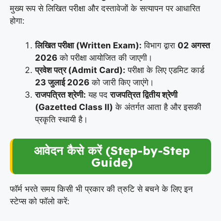
मुख्य रूप से लिखित परीक्षा और दस्तावेजों के सत्यापन पर आधारित
होगा:
लिखित परीक्षा (Written Exam):
विभाग द्वारा
02 अगस्त
2026
को परीक्षा आयोजित की जाएगी।
प्रवेश पत्र (Admit Card):
परीक्षा के लिए एडमिट कार्ड
23 जुलाई 2026
को जारी किए जाएंगे।
राजपत्रित श्रेणी:
यह पद
राजपत्रित द्वितीय श्रेणी
(Gazetted Class II)
के अंतर्गत आता है और इसकी
प्रकृति स्थायी है।
आवेदन कैसे करें (Step-by-Step
Guide)
फॉर्म भरते समय किसी भी प्रकार की त्रुटि से बचने के लिए इन
स्टेप्स को फॉलो करें: