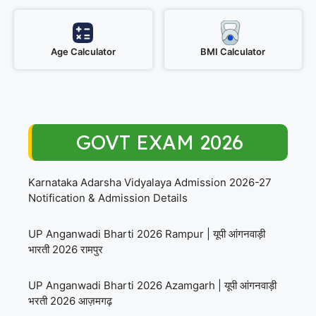
Age Calculator
BMI Calculator
GOVT EXAM 2026
Karnataka Adarsha Vidyalaya Admission 2026-27
Notification & Admission Details
UP Anganwadi Bharti 2026 Rampur | यूपी आंगनवाड़ी
भारती 2026 रामपुर
UP Anganwadi Bharti 2026 Azamgarh | यूपी आंगनवाड़ी
भरती 2026 आज़मगढ़