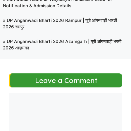
Notification & Admission Details
»
UP Anganwadi Bharti 2026 Rampur | यूपी आंगनवाड़ी भारती
2026 रामपुर
»
UP Anganwadi Bharti 2026 Azamgarh | यूपी आंगनवाड़ी भरती
2026 आज़मगढ़
Leave a Comment
Comment