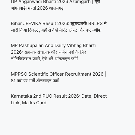
UP Anganwadi Bharti 2026 Azamgarh | यूपी
आंगनवाड़ी भरती 2026 आज़मगढ़
Bihar JEEVIKA Result 2026: खुशखबरी! BRLPS ने
जारी किया रिजल्ट, यहाँ से देखें मेरिट लिस्ट और कट-ऑफ
MP Pashupalan And Dairy Vibhag Bharti
2026: सहायक संचालक और सर्जन पदों के लिए
नोटिफिकेशन जारी, ऐसे भरें ऑनलाइन फॉर्म
MPPSC Scientific Officer Recruitment 2026 |
81 पदों पर भर्ती ऑनलाइन फॉर्म
Karnataka 2nd PUC Result 2026: Date, Direct
Link, Marks Card