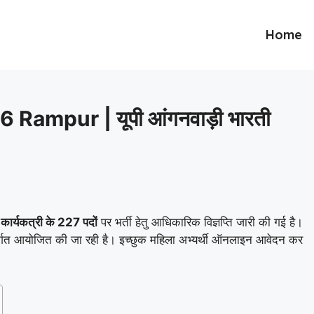
Home
ampur | यूपी आंगनवाड़ी भारती
 कार्यकत्री के 227 पदों
पर भर्ती हेतु आधिकारिक विज्ञप्ति जारी की गई है।
्गत आयोजित की जा रही है। इच्छुक महिला अभ्यर्थी ऑनलाइन आवेदन कर