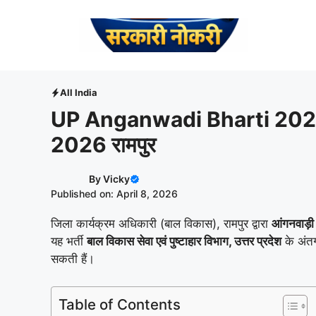
Skip
to
content
All India
UP Anganwadi Bharti 2026 R
2026 रामपुर
By
Vicky
Published on: April 8, 2026
जिला कार्यक्रम अधिकारी (बाल विकास), रामपुर द्वारा
आंगनवाड़ी
यह भर्ती
बाल विकास सेवा एवं पुष्टाहार विभाग, उत्तर प्रदेश
के अंतर
सकती हैं।
Table of Contents