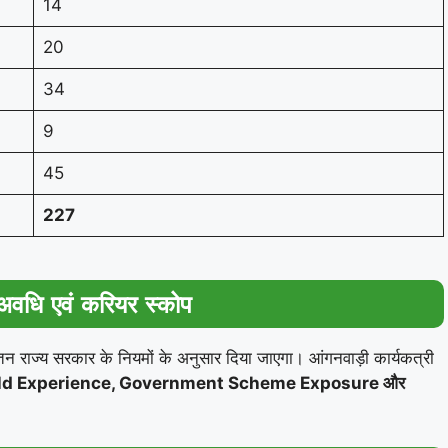
14
20
34
9
45
227
 अवधि एवं करियर स्कोप
ेतन राज्य सरकार के नियमों के अनुसार दिया जाएगा। आंगनवाड़ी कार्यकत्री
ld Experience, Government Scheme Exposure और