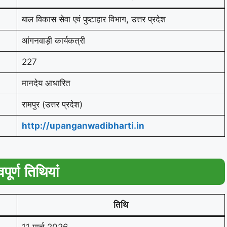
बाल विकास सेवा एवं पुष्टाहार विभाग, उत्तर प्रदेश
आंगनवाड़ी कार्यकत्री
227
मानदेय आधारित
रामपुर (उत्तर प्रदेश)
http://upanganwadibharti.in
वपूर्ण तिथियां
तिथि