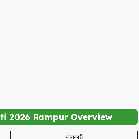
ti 2026 Rampur
Overview
जानकारी