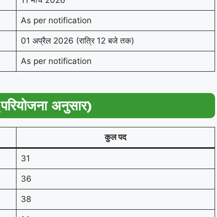
11 मार्च 2026
As per notification
01 अप्रैल 2026 (रात्रि 12 बजे तक)
As per notification
(परियोजना अनुसार)
कुल पद
31
36
38