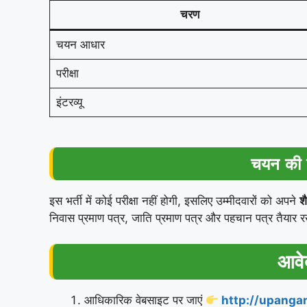
चरण
चयन आधार
परीक्षा
इंटरव्यू
चयन की तै
इस भर्ती में कोई परीक्षा नहीं होगी, इसलिए उम्मीदवारों को अपने
श
निवास प्रमाण पत्र, जाति प्रमाण पत्र और पहचान पत्र तैयार र
आवेद
आधिकारिक वेबसाइट पर जाएं
http://upangan