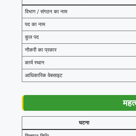
विभाग / संगठन का नाम
पद का नाम
कुल पद
नौकरी का प्रकार
कार्य स्थान
आधिकारिक वेबसाइट
महत्
घटना