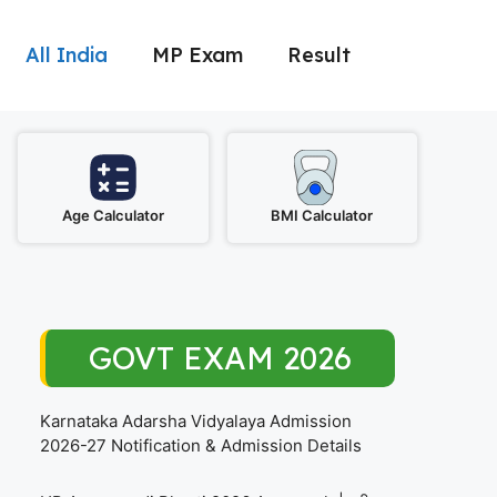
All India
MP Exam
Result
Age Calculator
BMI Calculator
GOVT EXAM 2026
Karnataka Adarsha Vidyalaya Admission
2026-27 Notification & Admission Details