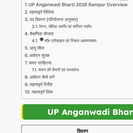
UP Anganwadi Bharti 2026 Rampur Overview
महत्वपूर्ण तिथियां
पद विवरण (परियोजना अनुसार)
वेतन, संविदा अवधि एवं करियर स्कोप
शैक्षणिक योग्यता
जॉब प्रोफाइल एवं स्किल आवश्यकता
आयु सीमा
आवेदन शुल्क
चयन प्रक्रिया
चयन की तैयारी एवं दस्तावेज
आवेदन कैसे करें
महत्वपूर्ण निर्देश
महत्वपूर्ण लिंक
UP Anganwadi Bhar
विवरण