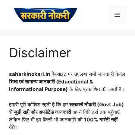
Skip
to
Menu
content
Disclaimer
saharkinokari.in
वेबसाइट पर उपलब्ध सभी जानकारी केवल
शिक्षा एवं सामान्य जानकारी (Educational &
Informational Purpose)
के लिए प्रकाशित की जाती है।
हमारी पूरी कोशिश रहती है कि हम
सरकारी नौकरी (Govt Job)
से जुड़ी सही और अपडेटेड जानकारी
अपने विजिटर्स तक पहुँचाएँ,
लेकिन फिर भी हम किसी भी जानकारी की
100% गारंटी नहीं
देते
।