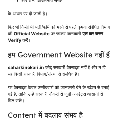
और अन्य विश्वसनीय स्रोतों
के आधार पर दी जाती है।
फिर भी किसी भी भर्ती/फॉर्म को भरने से पहले कृपया संबंधित विभाग
की
Official Website
पर जाकर जानकारी
एक बार जरूर
Verify करें
।
हम Government Website नहीं हैं
saharkinokari.in
कोई सरकारी वेबसाइट नहीं है और न ही
यह किसी सरकारी विभाग/संस्था से संबंधित है।
यह वेबसाइट केवल उम्मीदवारों को जानकारी देने के उद्देश्य से बनाई
गई है, ताकि उन्हें सरकारी नौकरी से जुड़ी अपडेट्स आसानी से
मिल सकें।
Content में बदलाव संभव है