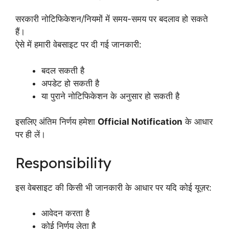
सरकारी नोटिफिकेशन/नियमों में समय-समय पर बदलाव हो सकते
हैं।
ऐसे में हमारी वेबसाइट पर दी गई जानकारी:
बदल सकती है
अपडेट हो सकती है
या पुराने नोटिफिकेशन के अनुसार हो सकती है
इसलिए अंतिम निर्णय हमेशा
Official Notification
के आधार
पर ही लें।
Responsibility
इस वेबसाइट की किसी भी जानकारी के आधार पर यदि कोई यूज़र:
आवेदन करता है
कोई निर्णय लेता है