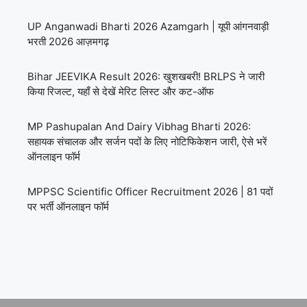
UP Anganwadi Bharti 2026 Azamgarh | यूपी आंगनवाड़ी
भरती 2026 आज़मगढ़
Bihar JEEVIKA Result 2026: खुशखबरी! BRLPS ने जारी
किया रिजल्ट, यहाँ से देखें मेरिट लिस्ट और कट-ऑफ
MP Pashupalan And Dairy Vibhag Bharti 2026:
सहायक संचालक और सर्जन पदों के लिए नोटिफिकेशन जारी, ऐसे भरें
ऑनलाइन फॉर्म
MPPSC Scientific Officer Recruitment 2026 | 81 पदों
पर भर्ती ऑनलाइन फॉर्म