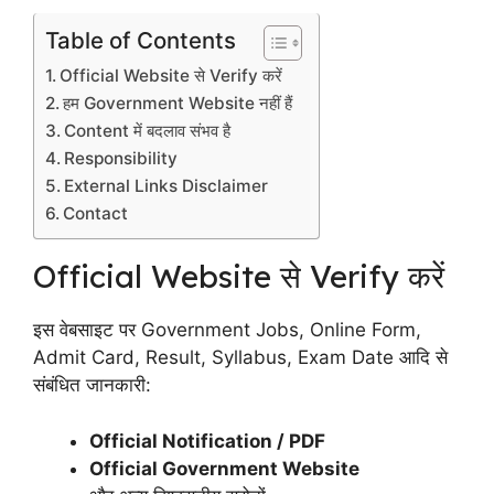
Table of Contents
Official Website से Verify करें
हम Government Website नहीं हैं
Content में बदलाव संभव है
Responsibility
External Links Disclaimer
Contact
Official Website से Verify करें
इस वेबसाइट पर Government Jobs, Online Form,
Admit Card, Result, Syllabus, Exam Date आदि से
संबंधित जानकारी:
Official Notification / PDF
Official Government Website