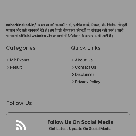
saharkinokari.in/ पर हम आपको सरकारी भर्ती, एडमिट कार्ड, रिजल्ट, और सिलेबस से जुड़ी
आसान और सही जानकारी देते हैं। हम किसी भी प्रकार की भर्ती का संचालन नहीं करते। सारी
जानकारी official website और सरकारी नोटिफिकेशन के आधार पर दी जाती है।
Categories
Quick Links
MP Exams
About Us
Result
Contact Us
Disclaimer
Privacy Policy
Follow Us
Follow Us On Social Media
Get Latest Update On Social Media