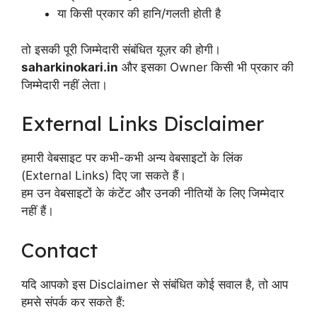
या किसी प्रकार की हानि/गलती होती है
तो इसकी पूरी जिम्मेदारी संबंधित यूज़र की होगी।
saharkinokari.in
और इसका Owner किसी भी प्रकार की
जिम्मेदारी नहीं लेता।
External Links Disclaimer
हमारी वेबसाइट पर कभी-कभी अन्य वेबसाइटों के लिंक
(External Links) दिए जा सकते हैं।
हम उन वेबसाइटों के कंटेंट और उनकी नीतियों के लिए जिम्मेदार
नहीं हैं।
Contact
यदि आपको इस Disclaimer से संबंधित कोई सवाल है, तो आप
हमसे संपर्क कर सकते हैं: