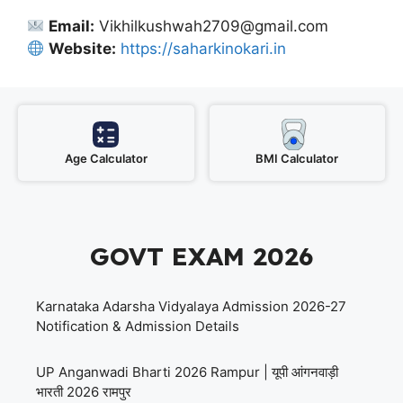
Email:
Vikhilkushwah2709@gmail.com
Website:
https://saharkinokari.in
Age Calculator
BMI Calculator
GOVT EXAM 2026
Karnataka Adarsha Vidyalaya Admission 2026-27
Notification & Admission Details
UP Anganwadi Bharti 2026 Rampur | यूपी आंगनवाड़ी
भारती 2026 रामपुर