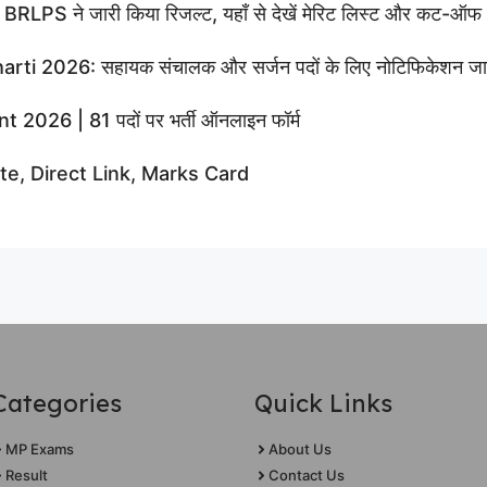
S ने जारी किया रिजल्ट, यहाँ से देखें मेरिट लिस्ट और कट-ऑफ
026: सहायक संचालक और सर्जन पदों के लिए नोटिफिकेशन जारी, 
026 | 81 पदों पर भर्ती ऑनलाइन फॉर्म
e, Direct Link, Marks Card
Categories
Quick Links
MP Exams
About Us
Result
Contact Us