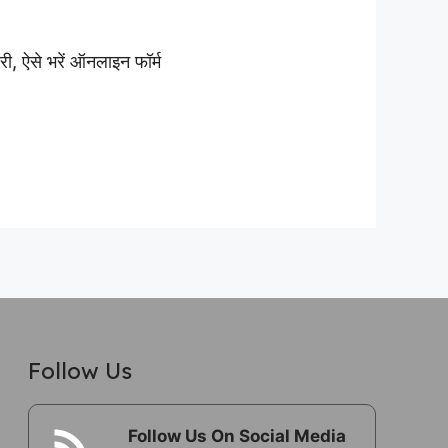
ऐसे भरें ऑनलाइन फॉर्म
Follow Us
Follow Us On Social Media