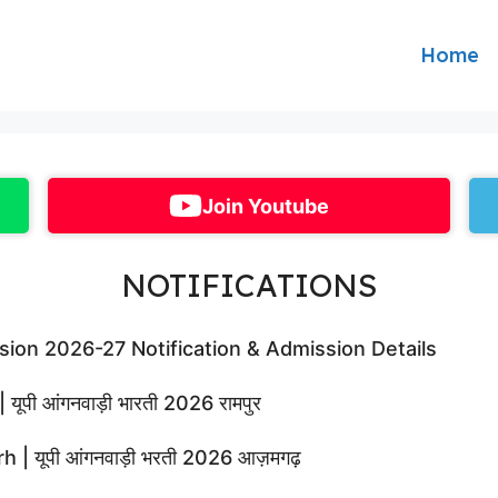
Home
Join Youtube
NOTIFICATIONS
ion 2026-27 Notification & Admission Details
ी आंगनवाड़ी भारती 2026 रामपुर
यूपी आंगनवाड़ी भरती 2026 आज़मगढ़