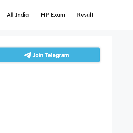
All India
MP Exam
Result
Join Telegram