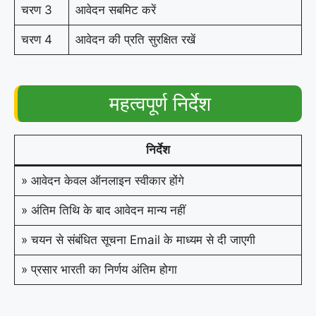
चरण 3
आवेदन सबमिट करें
चरण 4
आवेदन की प्रति सुरक्षित रखें
महत्वपूर्ण निर्देश
निर्देश
» आवेदन केवल ऑनलाइन स्वीकार होंगे
» अंतिम तिथि के बाद आवेदन मान्य नहीं
» चयन से संबंधित सूचना Email के माध्यम से दी जाएगी
» प्रसार भारती का निर्णय अंतिम होगा