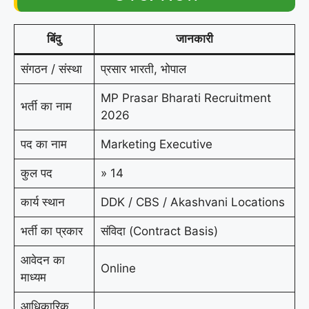
बिंदु
जानकारी
संगठन / संस्था
प्रसार भारती, भोपाल
MP Prasar Bharati Recruitment
भर्ती का नाम
2026
पद का नाम
Marketing Executive
कुल पद
» 14
कार्य स्थान
DDK / CBS / Akashvani Locations
भर्ती का प्रकार
संविदा (Contract Basis)
आवेदन का
Online
माध्यम
आधिकारिक