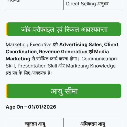
वरीयता
Direct Selling अनुभव
जॉब प्रोफाइल एवं स्किल आवश्यकता
Marketing Executive को
Advertising Sales, Client
Coordination, Revenue Generation एवं Media
Marketing
से संबंधित कार्य करना होगा। Communication
Skill, Presentation Skill और Marketing Knowledge
इस पद के लिए आवश्यक है।
आयु सीमा
Age On – 01/01/2026
न्यूनतम आयु
अधिकतम आयु