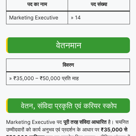
पद का नाम
पद संख्या
Marketing Executive
» 14
वेतनमान
विवरण
» ₹35,000 – ₹50,000 प्रति माह
वेतन, संविदा प्रकृति एवं करियर स्कोप
Marketing Executive पद
पूरी तरह संविदा आधारित
है। चयनित
उम्मीदवारों को कार्य अनुभव एवं प्रदर्शन के आधार पर
₹35,000 से