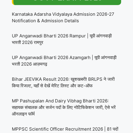
Karnataka Adarsha Vidyalaya Admission 2026-27
Notification & Admission Details
UP Anganwadi Bharti 2026 Rampur | यूपी आंगनवाड़ी
भारती 2026 रामपुर
UP Anganwadi Bharti 2026 Azamgarh | यूपी आंगनवाड़ी
भरती 2026 आज़मगढ़
Bihar JEEVIKA Result 2026: खुशखबरी! BRLPS ने जारी
किया रिजल्ट, यहाँ से देखें मेरिट लिस्ट और कट-ऑफ
MP Pashupalan And Dairy Vibhag Bharti 2026:
सहायक संचालक और सर्जन पदों के लिए नोटिफिकेशन जारी, ऐसे भरें
ऑनलाइन फॉर्म
MPPSC Scientific Officer Recruitment 2026 | 81 पदों