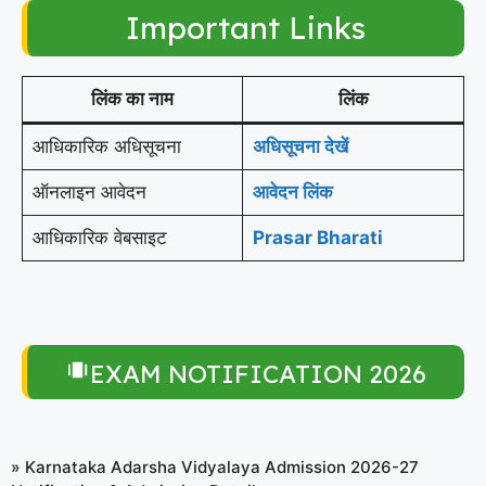
Important Links
लिंक का नाम
लिंक
आधिकारिक अधिसूचना
अधिसूचना देखें
ऑनलाइन आवेदन
आवेदन लिंक
आधिकारिक वेबसाइट
Prasar Bharati
EXAM NOTIFICATION 2026
»
Karnataka Adarsha Vidyalaya Admission 2026-27