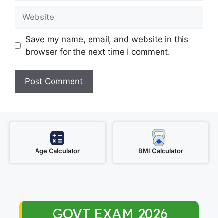
Website
Save my name, email, and website in this
browser for the next time I comment.
Age Calculator
BMI Calculator
GOVT EXAM 2026