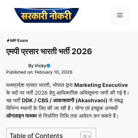
Skip
to
Menu
content
MP Exam
एमपी प्रसार भारती भर्ती 2026
By
Vicky
Published on: February 10, 2026
मध्यप्रदेश प्रसार भारती, भोपाल द्वारा
Marketing Executive
के पदों पर भर्ती 2026 हेतु आधिकारिक अधिसूचना जारी की गई है।
यह भर्ती
DDK / CBS / आकाशवाणी (Akashvani)
से संबद्ध
विभिन्न स्थानों के लिए की जा रही है। योग्य एवं इच्छुक अभ्यर्थी
ऑनलाइन माध्यम
से निर्धारित तिथि तक आवेदन कर सकते हैं।
Table of Contents