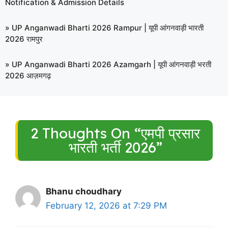
Notification & Admission Details
»
UP Anganwadi Bharti 2026 Rampur | यूपी आंगनवाड़ी भारती
2026 रामपुर
»
UP Anganwadi Bharti 2026 Azamgarh | यूपी आंगनवाड़ी भरती
2026 आज़मगढ़
2 Thoughts On “एमपी प्रसार
भारती भर्ती 2026”
Bhanu choudhary
February 12, 2026 at 7:29 PM