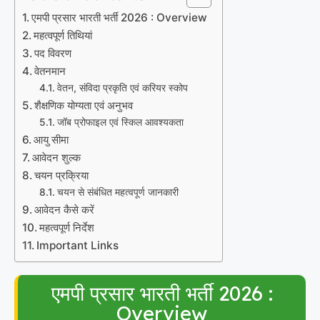
एमपी प्रसार भारती भर्ती 2026 : Overview
महत्वपूर्ण तिथियां
पद विवरण
वेतनमान
वेतन, संविदा प्रकृति एवं करियर स्कोप
शैक्षणिक योग्यता एवं अनुभव
जॉब प्रोफाइल एवं स्किल आवश्यकता
आयु सीमा
आवेदन शुल्क
चयन प्रक्रिया
चयन से संबंधित महत्वपूर्ण जानकारी
आवेदन कैसे करें
महत्वपूर्ण निर्देश
Important Links
एमपी प्रसार भारती भर्ती 2026 :
Overview