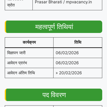
Prasar Bharati / mpvacancy.in
स्रोत
महत्वपूर्ण तिथियां
कार्यक्रम
तिथि
विज्ञापन जारी
06/02/2026
आवेदन प्रारंभ
06/02/2026
आवेदन अंतिम तिथि
» 20/02/2026
पद विवरण