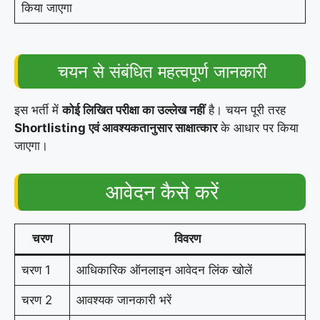
किया जाएगा
चयन से संबंधित महत्वपूर्ण जानकारी
इस भर्ती में
कोई लिखित परीक्षा का उल्लेख नहीं
है। चयन पूरी तरह
Shortlisting एवं आवश्यकतानुसार साक्षात्कार
के आधार पर किया
जाएगा।
आवेदन कैसे करें
चरण
विवरण
चरण 1
आधिकारिक ऑनलाइन आवेदन लिंक खोलें
चरण 2
आवश्यक जानकारी भरें