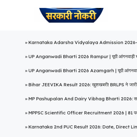
Skip
to
content
»
Karnataka Adarsha Vidyalaya Admission 2026-2
»
UP Anganwadi Bharti 2026 Rampur | यूपी आंगनवाड़ी भा
»
UP Anganwadi Bharti 2026 Azamgarh | यूपी आंगनवाड़
»
Bihar JEEVIKA Result 2026: खुशखबरी! BRLPS ने जारी किया
»
MP Pashupalan And Dairy Vibhag Bharti 2026: सहायक संच
»
MPPSC Scientific Officer Recruitment 2026 | 81 पदों प
»
Karnataka 2nd PUC Result 2026: Date, Direct Li