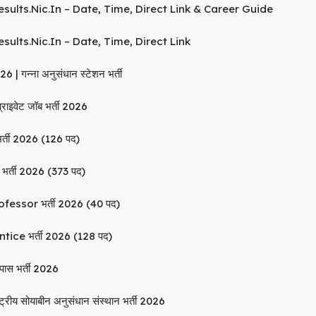
sults.nic.in – Date, Time, Direct Link & Career Guide
ults.nic.in – Date, Time, Direct Link
्ना अनुसंधान स्टेशन भर्ती
इवेट जॉब भर्ती 2026
र्ती 2026 (126 पद)
्ती 2026 (373 पद)
ssor भर्ती 2026 (40 पद)
ce भर्ती 2026 (128 पद)
स भर्ती 2026
य सोयाबीन अनुसंधान संस्थान भर्ती 2026