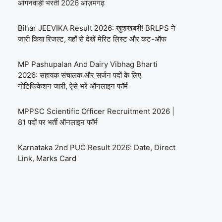
आंगनवाड़ी भरती 2026 आज़मगढ़
Bihar JEEVIKA Result 2026: खुशखबरी! BRLPS ने
जारी किया रिजल्ट, यहाँ से देखें मेरिट लिस्ट और कट-ऑफ
MP Pashupalan And Dairy Vibhag Bharti
2026: सहायक संचालक और सर्जन पदों के लिए
नोटिफिकेशन जारी, ऐसे भरें ऑनलाइन फॉर्म
MPPSC Scientific Officer Recruitment 2026 |
81 पदों पर भर्ती ऑनलाइन फॉर्म
Karnataka 2nd PUC Result 2026: Date, Direct
Link, Marks Card