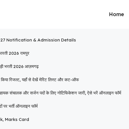
Home
7 Notification & Admission Details
रती 2026 रामपुर
ी भरती 2026 आज़मगढ़
 रिजल्ट, यहाँ से देखें मेरिट लिस्ट और कट-ऑफ
ालक और सर्जन पदों के लिए नोटिफिकेशन जारी, ऐसे भरें ऑनलाइन फॉर्म
र भर्ती ऑनलाइन फॉर्म
nk, Marks Card