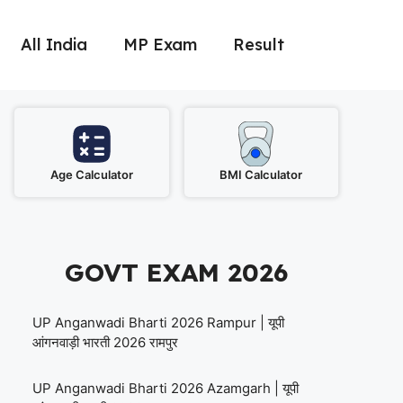
All India
MP Exam
Result
Age Calculator
BMI Calculator
GOVT EXAM 2026
UP Anganwadi Bharti 2026 Rampur | यूपी
आंगनवाड़ी भारती 2026 रामपुर
UP Anganwadi Bharti 2026 Azamgarh | यूपी